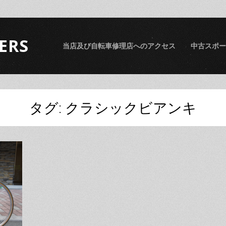
ERS
当店及び自転車修理店へのアクセス
中古スポー
タグ:
クラシックビアンキ