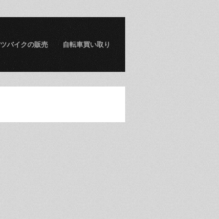
ツバイクの販売
自転車買い取り