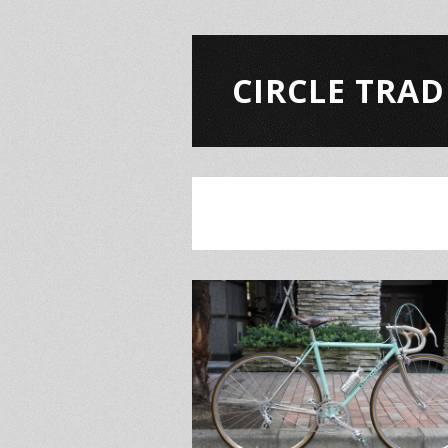
CIRCLE TRAD