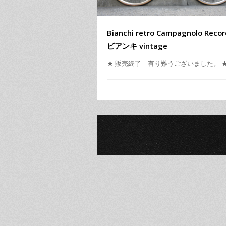
Bianchi retro Campagnolo Recor
ビアンキ vintage
★ 販売終了 有り難うございました。 