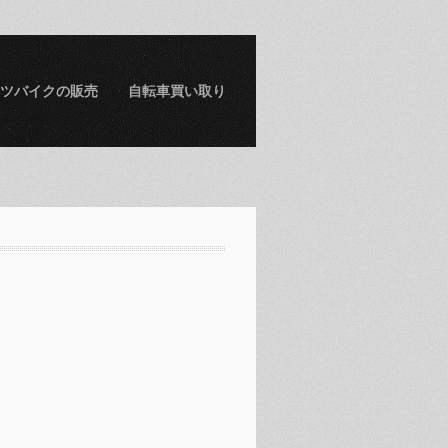
ツバイクの販売
自転車買い取り