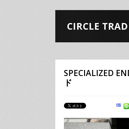
CIRCLE TRAD
SPECIALIZED
ド