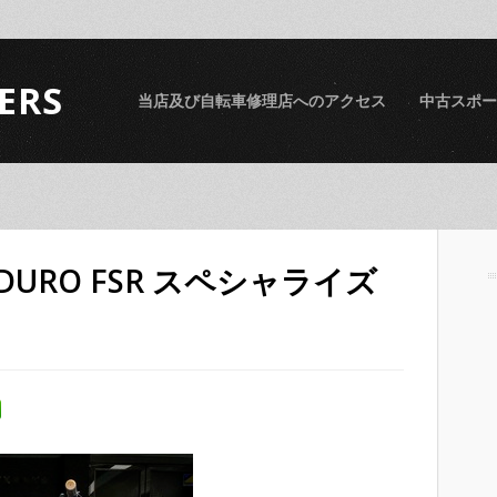
ERS
当店及び自転車修理店へのアクセス
中古スポー
 ENDURO FSR スペシャライズ