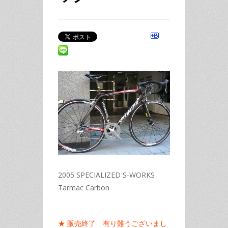
2005 SPECIALIZED S-WORKS
Tarmac Carbon
★ 販売終了 有り難うございまし