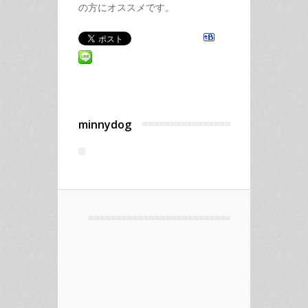
の方にオススメです。
minnydog