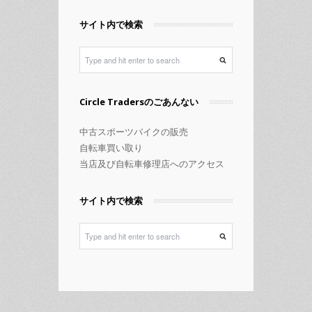
テ
ゴ
サイト内で検索
リ
ー
Circle Tradersのごあんない
中古スポーツバイクの販売
自転車買い取り
当店及び自転車修理店へのアクセス
サイト内で検索