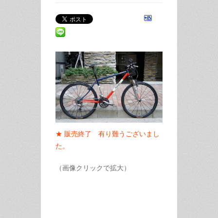
★ 販売終了 有り難うございまし
た。
（画像クリックで拡大）