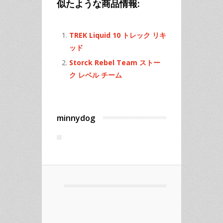
似たような商品情報:
TREK Liquid 10 トレック リキ
ッド
Storck Rebel Team ストー
ク レベル チーム
minnydog