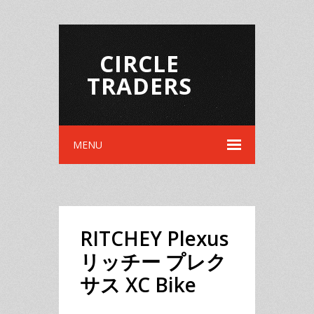
CIRCLE
TRADERS
MENU
RITCHEY Plexus
リッチー プレク
サス XC Bike