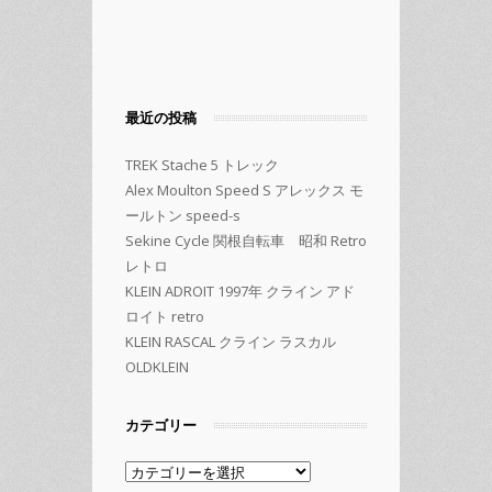
最近の投稿
TREK Stache 5 トレック
Alex Moulton Speed S アレックス モ
ールトン speed-s
Sekine Cycle 関根自転車 昭和 Retro
レトロ
KLEIN ADROIT 1997年 クライン アド
ロイト retro
KLEIN RASCAL クライン ラスカル
OLDKLEIN
カテゴリー
カ