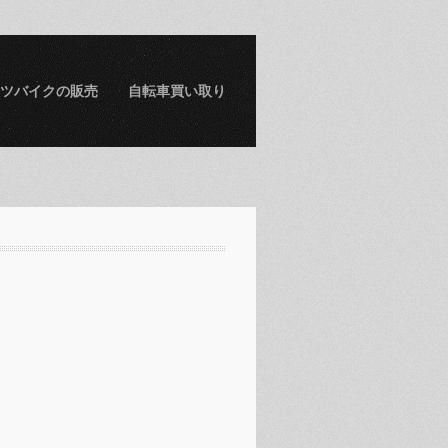
ツバイクの販売
自転車買い取り