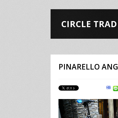
CIRCLE TRAD
PINARELLO A