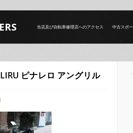
ERS
当店及び自転車修理店へのアクセス
中古スポー
NGLIRU ピナレロ アングリル