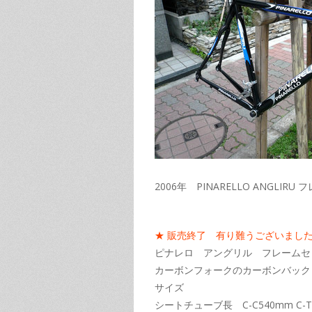
2006年 PINARELLO ANGLIRU 
★ 販売終了 有り難うございまし
ピナレロ アングリル フレームセ
カーボンフォークのカーボンバック
サイズ
シートチューブ長 C-C540mm C-T