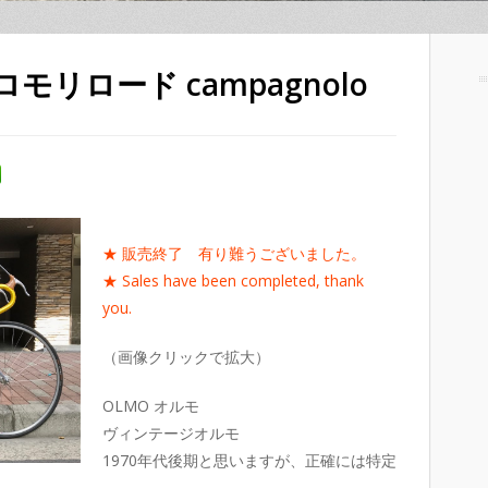
ロモリロード campagnolo
★ 販売終了 有り難うございました。
★ Sales have been completed, thank
you.
（画像クリックで拡大）
OLMO オルモ
ヴィンテージオルモ
1970年代後期と思いますが、正確には特定