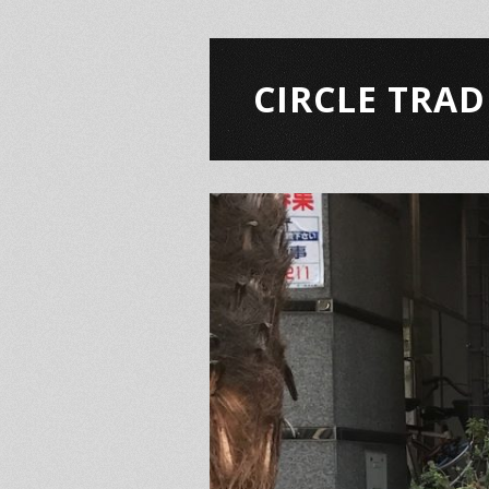
CIRCLE TRAD