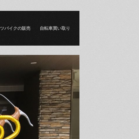
ツバイクの販売
自転車買い取り