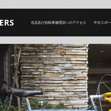
ERS
当店及び自転車修理店へのアクセス
中古スポー