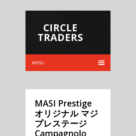
CIRCLE
TRADERS
MENU
MASI Prestige
オリジナル マジ
プレステージ
Campagnolo