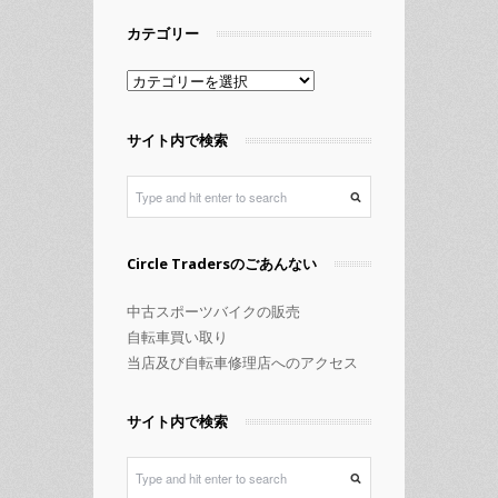
カテゴリー
カ
テ
ゴ
サイト内で検索
リ
ー
Circle Tradersのごあんない
中古スポーツバイクの販売
自転車買い取り
当店及び自転車修理店へのアクセス
サイト内で検索