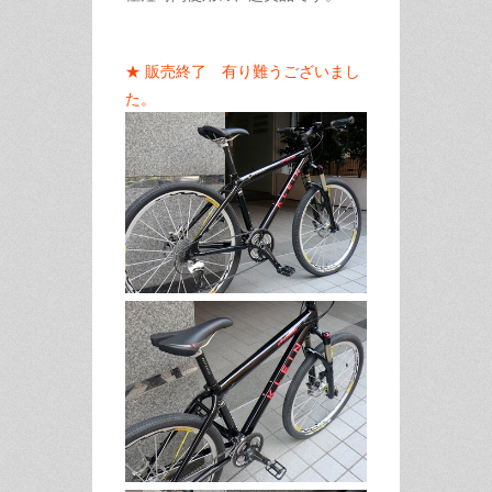
★ 販売終了 有り難うございまし
た。