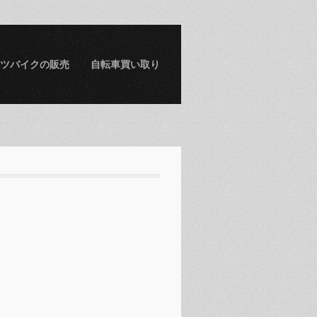
ツバイクの販売
自転車買い取り