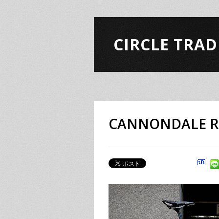
CIRCLE TRAD
CANNONDALE R