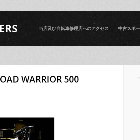
ERS
当店及び自転車修理店へのアクセス
中古スポー
OAD WARRIOR 500