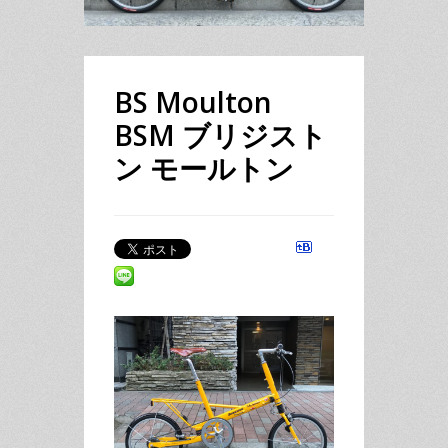
BS Moulton
BSM ブリジスト
ン モールトン