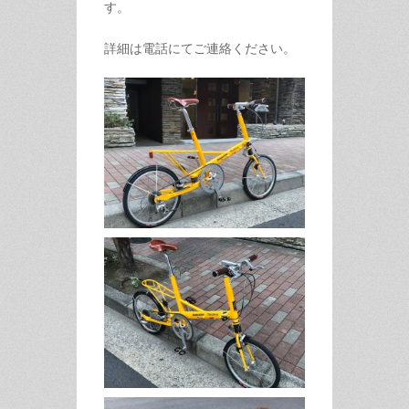
す。
詳細は電話にてご連絡ください。