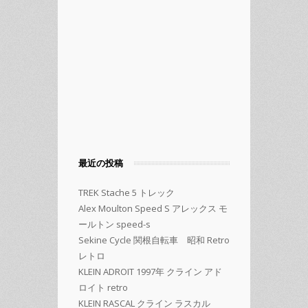
最近の投稿
TREK Stache 5 トレック
Alex Moulton Speed S アレックス モ
ールトン speed-s
Sekine Cycle 関根自転車 昭和 Retro
レトロ
KLEIN ADROIT 1997年 クライン アド
ロイト retro
KLEIN RASCAL クライン ラスカル