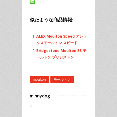
似たような商品情報:
ALEX Moulton Speed アレッ
クスモールトン スピード
Bridgestone Moulton BS モ
ールトン ブリジストン
moulton
モールトン
minnydog