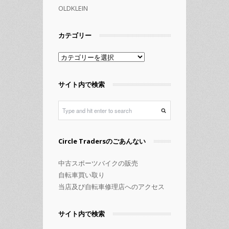
OLDKLEIN
カテゴリー
カ
テ
ゴ
サイト内で検索
リ
ー
Circle Tradersのごあんない
中古スポーツバイクの販売
自転車買い取り
当店及び自転車修理店へのアクセス
サイト内で検索