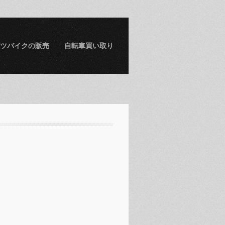
ツバイクの販売
自転車買い取り