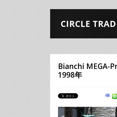
CIRCLE TRAD
Bianchi MEGA
1998年