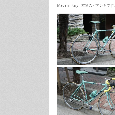
Made in Italy 本物のビアンキです