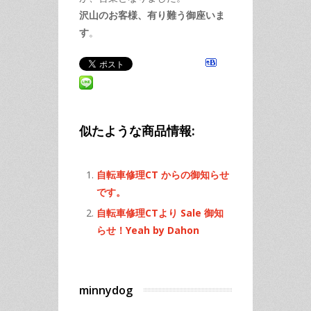
沢山のお客様、有り難う御座いま
す
。
似たような商品情報:
自転車修理CT からの御知らせ
です。
自転車修理CTより Sale 御知
らせ！Yeah by Dahon
minnydog